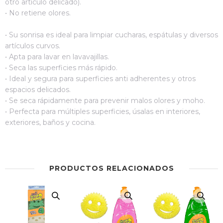
otro artículo delicado).
• No retiene olores.
• Su sonrisa es ideal para limpiar cucharas, espátulas y diversos
artículos curvos.
• Apta para lavar en lavavajillas.
• Seca las superficies más rápido.
• Ideal y segura para superficies anti adherentes y otros
espacios delicados.
• Se seca rápidamente para prevenir malos olores y moho.
• Perfecta para múltiples superficies, úsalas en interiores,
exteriores, baños y cocina.
PRODUCTOS RELACIONADOS